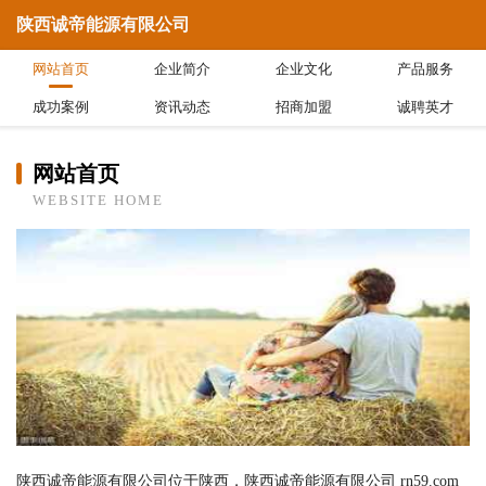
陕西诚帝能源有限公司
网站首页
企业简介
企业文化
产品服务
成功案例
资讯动态
招商加盟
诚聘英才
网站首页
WEBSITE HOME
陕西诚帝能源有限公司位于陕西，陕西诚帝能源有限公司 rn59.com