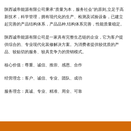
陕西诚帝能源有限公司秉承“质量为本，服务社会”的原则,立足于高
新技术，科学管理，拥有现代化的生产、检测及试验设备，已建立
起完善的产品结构体系，产品品种,结构体系完善，性能质量稳定。
陕西诚帝能源有限公司是一家具有完整生态链的企业，它为客户提
供综合的、专业现代化装修解决方案。为消费者提供较优质的产
品、较贴切的服务、较具竞争力的营销模式。
核心价值：尊重、诚信、推崇、感恩、合作
经营理念：客户、诚信、专业、团队、成功
服务理念：真诚、专业、精准、周全、可靠