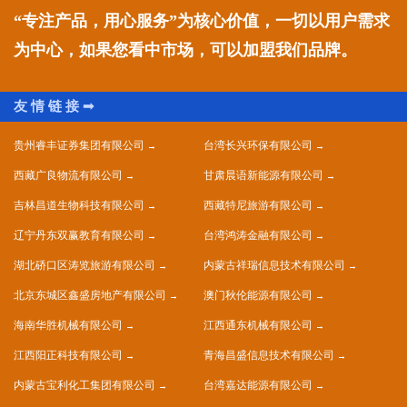
“专注产品，用心服务”为核心价值，一切以用户需求
为中心，如果您看中市场，可以加盟我们品牌。
贵州睿丰证券集团有限公司
台湾长兴环保有限公司
西藏广良物流有限公司
甘肃晨语新能源有限公司
吉林昌道生物科技有限公司
西藏特尼旅游有限公司
辽宁丹东双赢教育有限公司
台湾鸿涛金融有限公司
湖北硚口区涛览旅游有限公司
内蒙古祥瑞信息技术有限公司
北京东城区鑫盛房地产有限公司
澳门秋伦能源有限公司
海南华胜机械有限公司
江西通东机械有限公司
江西阳正科技有限公司
青海昌盛信息技术有限公司
内蒙古宝利化工集团有限公司
台湾嘉达能源有限公司